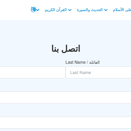
الحديث والسيرة
القرآن الكريم
اتصل بنا
Last Name / العائلة