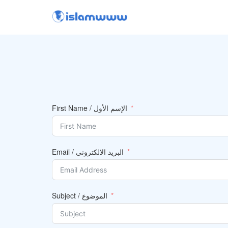
First Name / الإسم الأول
Email / البريد الالكتروني
Subject / الموضوع