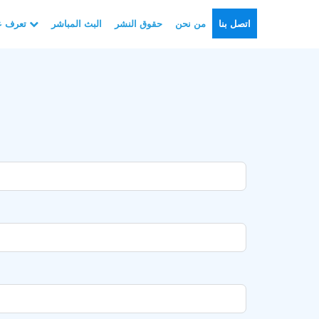
اتصل بنا
من نحن
حقوق النشر
البث المباشر
تعرف على الأسلام