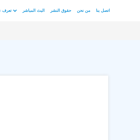
اتصل بنا
من نحن
حقوق النشر
البث المباشر
تعرف على الأسلام