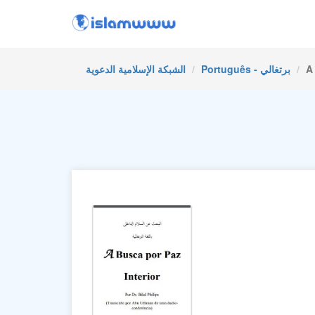
A
Português - برتغالي
الشبكة الإسلامية الدعوية