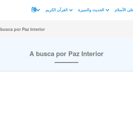
الحديث والسيرة
القرآن الكريم
 busca por Paz Interior
A busca por Paz Interior