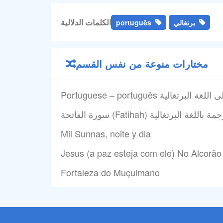
الكلمات الدلالية
برتغالي
português
مختارات منوعة من نفس القسم
 إلى اللغة البرتغالية
Mil Sunnas, noite y dia
Jesus (a paz esteja com ele) No Alcorão
Fortaleza do Muçulmano