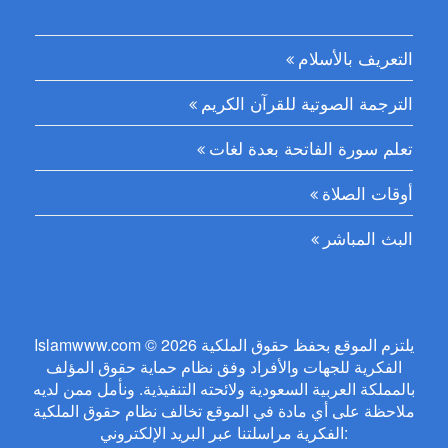
التعريف بالأسلام
الترجمة الصوتية للقرآن الكريم
تعلم سورة الفاتحة بعدة لغات
أوقات الصلاة
البث المباشر
Islamwww.com © 2026 يلتزم الموقع بحفظ حقوق الملكية
الفكرية للجهات والأفراد وفق نظام حماية حقوق المؤلف
بالمملكة العربية السعودية ولائحته التنفيذية. ونأمل ممن لديه
ملاحظة على أي مادة في الموقع تخالف نظام حقوق الملكية
الفكرية مراسلتنا عبر البريد الإلكتروني: