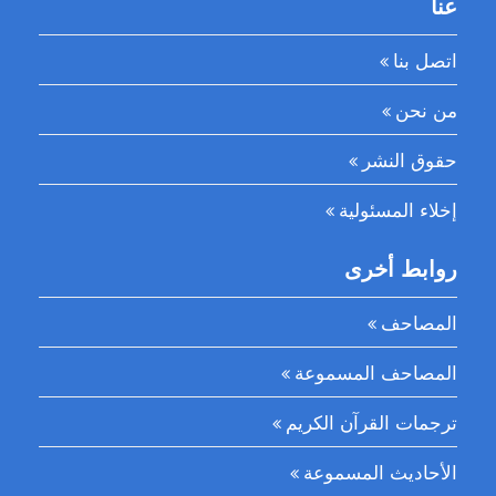
عنا
اتصل بنا
من نحن
حقوق النشر
إخلاء المسئولية
روابط أخرى
المصاحف
المصاحف المسموعة
ترجمات القرآن الكريم
الأحاديث المسموعة