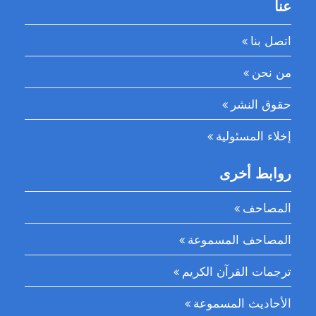
عنا
اتصل بنا
من نحن
حقوق النشر
إخلاء المسئولية
روابط أخرى
المصاحف
المصاحف المسموعة
ترجمات القرآن الكريم
الأحاديث المسموعة