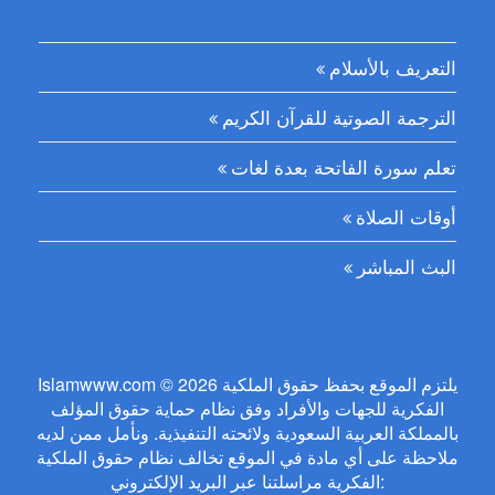
التعريف بالأسلام
الترجمة الصوتية للقرآن الكريم
تعلم سورة الفاتحة بعدة لغات
أوقات الصلاة
البث المباشر
Islamwww.com © 2026 يلتزم الموقع بحفظ حقوق الملكية
الفكرية للجهات والأفراد وفق نظام حماية حقوق المؤلف
بالمملكة العربية السعودية ولائحته التنفيذية. ونأمل ممن لديه
ملاحظة على أي مادة في الموقع تخالف نظام حقوق الملكية
الفكرية مراسلتنا عبر البريد الإلكتروني: