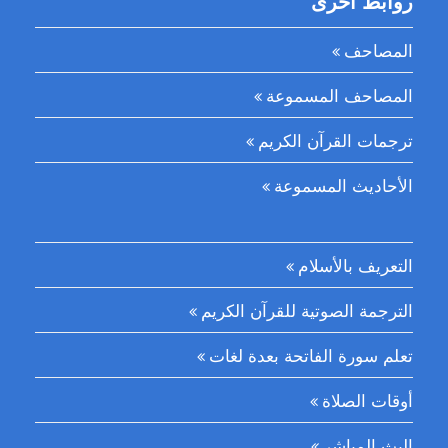
روابط أخرى
المصاحف
المصاحف المسموعة
ترجمات القرآن الكريم
الأحاديث المسموعة
التعريف بالأسلام
الترجمة الصوتية للقرآن الكريم
تعلم سورة الفاتحة بعدة لغات
أوقات الصلاة
البث المباشر