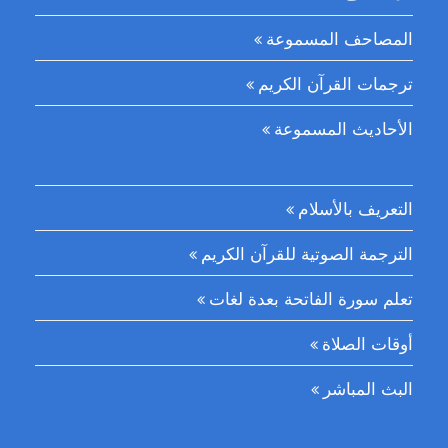
المصاحف المسموعة
ترجمات القرآن الكريم
الأحاديث المسموعة
التعريف بالأسلام
الترجمة الصوتية للقرآن الكريم
تعلم سورة الفاتحة بعدة لغات
أوقات الصلاة
البث المباشر