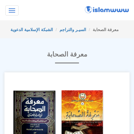
Toggle
navigation
معرفة الصحابة
السيـر والتراجم
الشبكة الإسلامية الدعوية
معرفة الصحابة