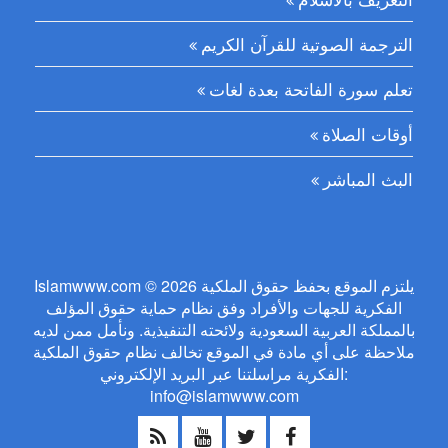
الترجمة الصوتية للقرآن الكريم
تعلم سورة الفاتحة بعدة لغات
أوقات الصلاة
البث المباشر
Islamwww.com © 2026 يلتزم الموقع بحفظ حقوق الملكية
الفكرية للجهات والأفراد وفق نظام حماية حقوق المؤلف
بالمملكة العربية السعودية ولائحته التنفيذية. ونأمل ممن لديه
ملاحظة على أي مادة في الموقع تخالف نظام حقوق الملكية
الفكرية مراسلتنا عبر البريد الإلكتروني:
info@islamwww.com