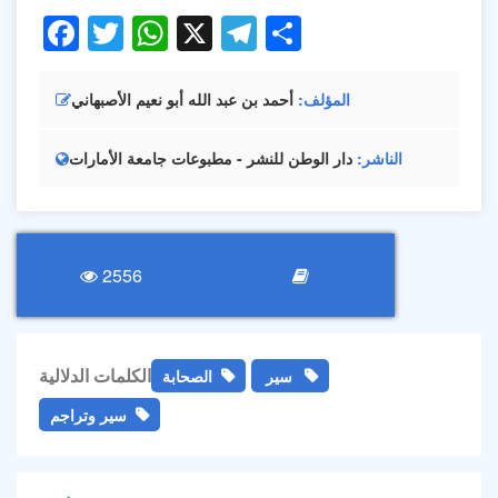
Facebook
Twitter
WhatsApp
X
Telegram
Share
المؤلف
أحمد بن عبد الله أبو نعيم الأصبهاني
الناشر
دار الوطن للنشر - مطبوعات جامعة الأمارات
2556
الكلمات الدلالية
سير
الصحابة
سير وتراجم