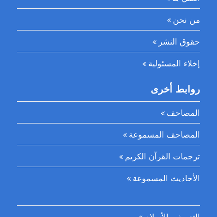
من نحن
حقوق النشر
إخلاء المسئولية
روابط أخرى
المصاحف
المصاحف المسموعة
ترجمات القرآن الكريم
الأحاديث المسموعة
التعريف بالأسلام