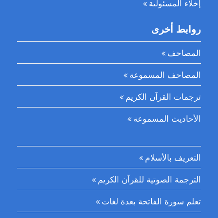
إخلاء المسئولية
روابط أخرى
المصاحف
المصاحف المسموعة
ترجمات القرآن الكريم
الأحاديث المسموعة
التعريف بالأسلام
الترجمة الصوتية للقرآن الكريم
تعلم سورة الفاتحة بعدة لغات