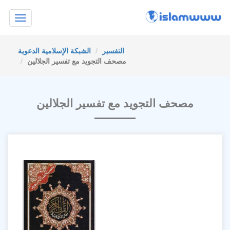
Toggle
navigation
التفسير
الشبكة الإسلامية الدعوية
مصحف التجويد مع تفسير الجلالين
مصحف التجويد مع تفسير الجلالين