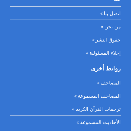
اتصل بنا
من نحن
حقوق النشر
إخلاء المسئولية
روابط أخرى
المصاحف
المصاحف المسموعة
ترجمات القرآن الكريم
الأحاديث المسموعة