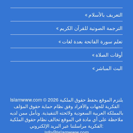
التعريف بالأسلام
الترجمة الصوتية للقرآن الكريم
تعلم سورة الفاتحة بعدة لغات
أوقات الصلاة
البث المباشر
Islamwww.com © 2026 يلتزم الموقع بحفظ حقوق الملكية
الفكرية للجهات والأفراد وفق نظام حماية حقوق المؤلف
بالمملكة العربية السعودية ولائحته التنفيذية. ونأمل ممن لديه
ملاحظة على أي مادة في الموقع تخالف نظام حقوق الملكية
الفكرية مراسلتنا عبر البريد الإلكتروني:
info@islamwww.com