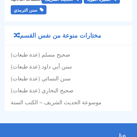
سنن الترمذي
مختارات منوعة من نفس القسم
صحيح مسلم (عدة طبعات)
سنن أبي داود (عدة طبعات)
سنن النسائي (عدة طبعات)
صحيح البخاري (عدة طبعات)
موسوعة الحديث الشريف – الكتب الستة
عنا