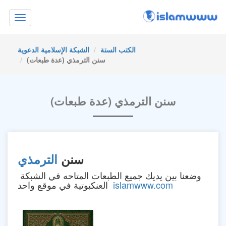
Toggle
navigation
الكتب الستة
الشبكة الإسلامية الدعوية
سنن الترمذي (عدة طبعات)
سنن الترمذي (عدة طبعات)
سنن
الترمذي
وضعنا بين يديك جميع الطبعات المتاحه في الشبكة
islamwww.com
العنكبوتية في موقع واحد