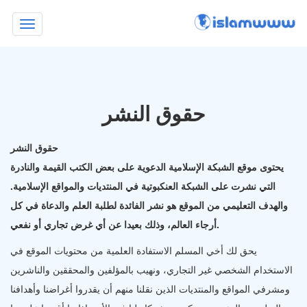
Toggle
navigation
حقوق النشر
حقوق النشر
يحتوى موقع الشبكة الإسلامية الدعوية على بعض الكتب القيمة والنادرة
التي نشرت على الشبكة العنكبوتية في المنتديات والمواقع الإسلامية.
والهدف التعليمي من الموقع هو نشر الفائدة لطلبة العلم والدعاة في كل
أرجاء العالم، وذلك بعيدا عن أي غرض تجاري أو نفعي.
يحق لك أخي المسلم الاستفادة العلمية من محتويات الموقع في
الاستخدام الشخصي غير التجاري، ونهيب بالمؤلفين والمحققين والناشرين
ومشرفي المواقع والمنتديات الذين نقلنا منهم أن يقدروا أغراضنا وأهدافنا