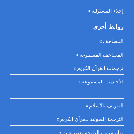
إخلاء المسئولية
روابط أخرى
المصاحف
المصاحف المسموعة
ترجمات القرآن الكريم
الأحاديث المسموعة
التعريف بالأسلام
الترجمة الصوتية للقرآن الكريم
تعلم سورة الفاتحة بعدة لغات