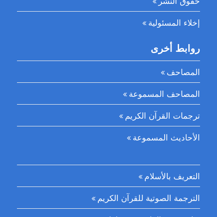
حقوق النشر
إخلاء المسئولية
روابط أخرى
المصاحف
المصاحف المسموعة
ترجمات القرآن الكريم
الأحاديث المسموعة
التعريف بالأسلام
الترجمة الصوتية للقرآن الكريم