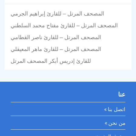
المصحف المرتل – للقارئ إبراهيم الجرمي
المصحف المرتل – للقارئ مفتاح محمد السلطني
المصحف المرتل – للقارئ ناصر القطامي
المصحف المرتل – للقارئ ماهر المعيقلي
للقارئ إدريس أبكر المصحف المرتل
عنا
اتصل بنا
من نحن