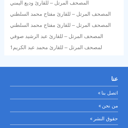
المصحف المرتل – للقارئ وديع اليمني
المصحف المرتل – للقارئ مفتاح محمد السلطني
المصحف المرتل – للقارئ مفتاح محمد السلطني
المصحف المرتل – للقارئ عبد الرشيد صوفي
1لمصحف المرتل – للقارئ محمد عبد الكريم
عنا
اتصل بنا
من نحن
حقوق النشر