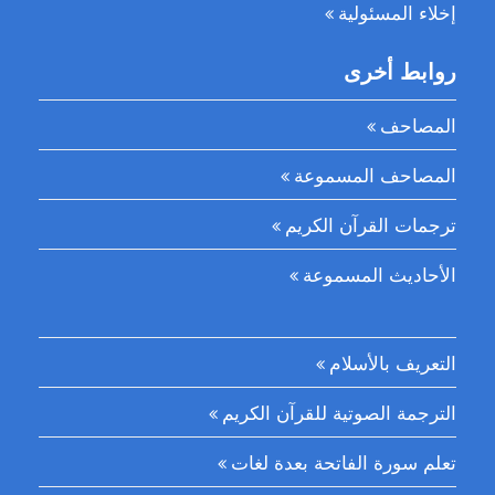
إخلاء المسئولية
روابط أخرى
المصاحف
المصاحف المسموعة
ترجمات القرآن الكريم
الأحاديث المسموعة
التعريف بالأسلام
الترجمة الصوتية للقرآن الكريم
تعلم سورة الفاتحة بعدة لغات