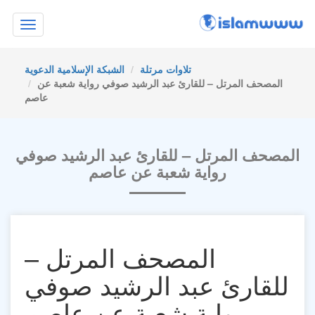
Toggle
navigation
تلاوات مرتلة
الشبكة الإسلامية الدعوية
المصحف المرتل – للقارئ عبد الرشيد صوفي رواية شعبة عن
عاصم
المصحف المرتل – للقارئ عبد الرشيد صوفي
رواية شعبة عن عاصم
المصحف المرتل –
للقارئ عبد الرشيد صوفي
رواية شعبة عن عاصم