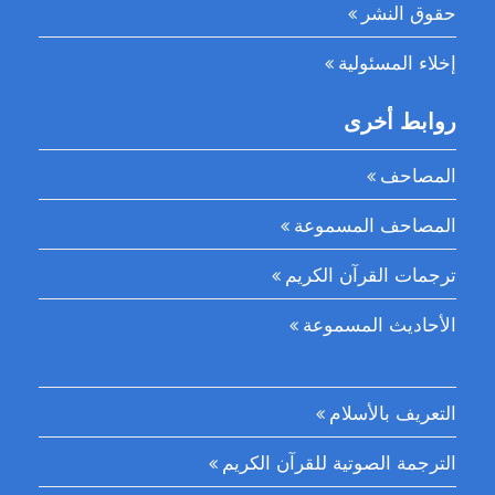
حقوق النشر
إخلاء المسئولية
روابط أخرى
المصاحف
المصاحف المسموعة
ترجمات القرآن الكريم
الأحاديث المسموعة
التعريف بالأسلام
الترجمة الصوتية للقرآن الكريم