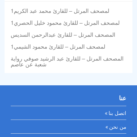
1لمصحف المرتل – للقارئ محمد عبد الكريم
1لمصحف المرتل – للقارئ محمود خليل الحصري
المصحف المرتل – للقارئ عبدالرحمن السديس
1لمصحف المرتل – للقارئ محمود الشيمي
المصحف المرتل – للقارئ عبد الرشيد صوفي رواية
شعبة عن عاصم
عنا
اتصل بنا
من نحن