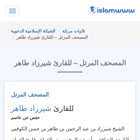
Toggle
navigation
تلاوات مرتلة
الشبكة الإسلامية الدعوية
المصحف المرتل – للقارئ شيرزاد طاهر
المصحف المرتل – للقارئ شيرزاد طاهر
المصحف المرتل
للقارئ
شيرزاد طاهر
حفص عن عاصم
الشيخ شيرزاد بن عبد الرحمن بن طاهر بن حسن الكوفيي
الكردي الشافعي، أبو عبد الرحمن، بدر القراء ، قارئ القران