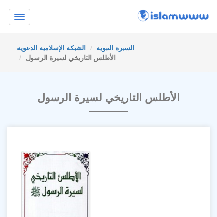
Toggle
navigation
السيرة النبوية
الشبكة الإسلامية الدعوية
الأطلس التاريخي لسيرة الرسول
الأطلس التاريخي لسيرة الرسول