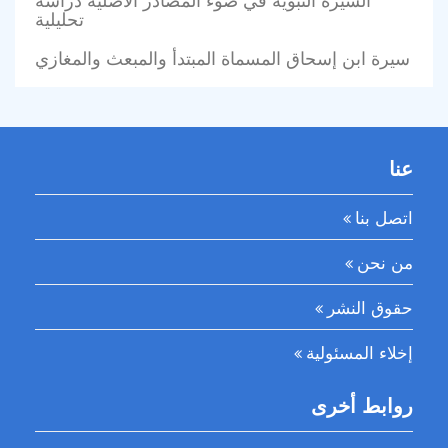
تحليلية
سيرة ابن إسحاق المسماة المبتدأ والمبعث والمغازي
عنا
اتصل بنا
من نحن
حقوق النشر
إخلاء المسئولية
روابط أخرى