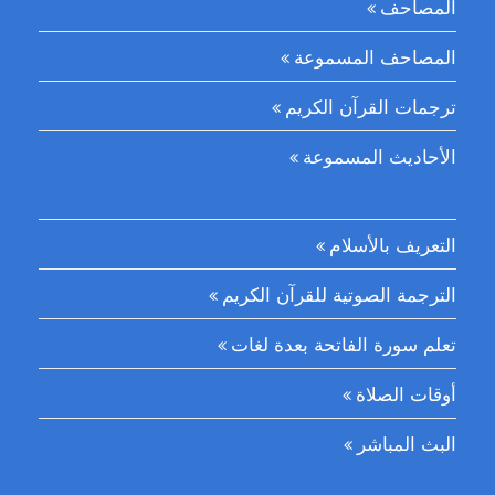
المصاحف
المصاحف المسموعة
ترجمات القرآن الكريم
الأحاديث المسموعة
التعريف بالأسلام
الترجمة الصوتية للقرآن الكريم
تعلم سورة الفاتحة بعدة لغات
أوقات الصلاة
البث المباشر