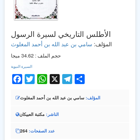
الأطلس التاريخي لسيرة الرسول
المؤلف:
سامي بن عبد الله بن أحمد المغلوث
حجم الملف : 34.62 ميجا
السيرة النبوية
Facebook
Twitter
WhatsApp
X
Telegram
Share
المؤلف
سامي بن عبد الله بن أحمد المغلوث
الناشر
مكتبة العبيكان
عدد الصفحات
264