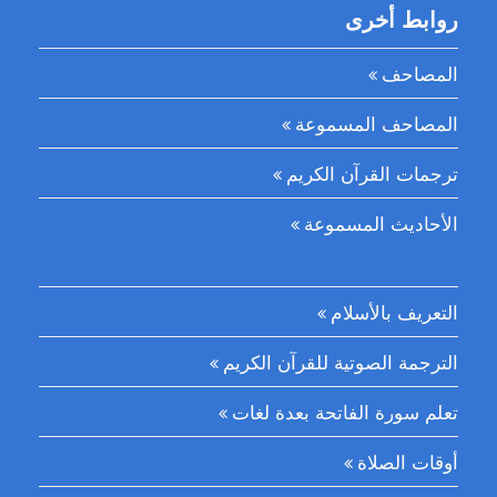
روابط أخرى
المصاحف
المصاحف المسموعة
ترجمات القرآن الكريم
الأحاديث المسموعة
التعريف بالأسلام
الترجمة الصوتية للقرآن الكريم
تعلم سورة الفاتحة بعدة لغات
أوقات الصلاة