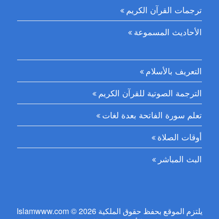
ترجمات القرآن الكريم
الأحاديث المسموعة
التعريف بالأسلام
الترجمة الصوتية للقرآن الكريم
تعلم سورة الفاتحة بعدة لغات
أوقات الصلاة
البث المباشر
Islamwww.com © 2026 يلتزم الموقع بحفظ حقوق الملكية