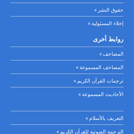
حقوق النشر
إخلاء المسئولية
روابط أخرى
المصاحف
المصاحف المسموعة
ترجمات القرآن الكريم
الأحاديث المسموعة
التعريف بالأسلام
الترجمة الصوتية للقرآن الكريم